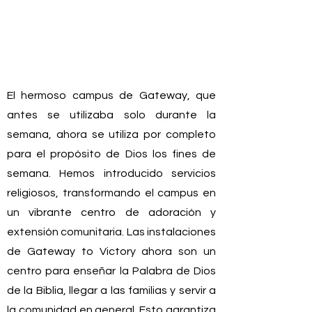
El hermoso campus de Gateway, que
antes se utilizaba solo durante la
semana, ahora se utiliza por completo
para el propósito de Dios los fines de
semana. Hemos introducido servicios
religiosos, transformando el campus en
un vibrante centro de adoración y
extensión comunitaria. Las instalaciones
de Gateway to Victory ahora son un
centro para enseñar la Palabra de Dios
de la Biblia, llegar a las familias y servir a
la comunidad en general. Esto garantiza